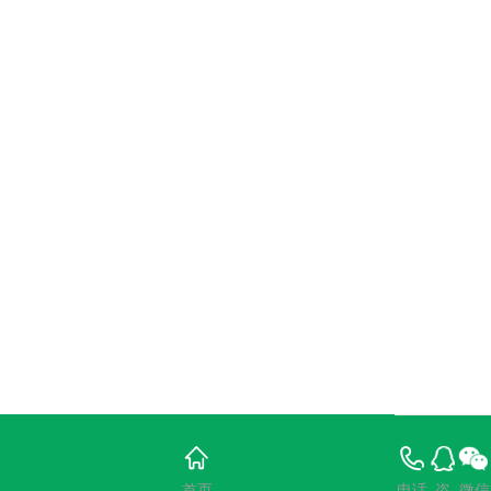
首页
电话
咨
微信