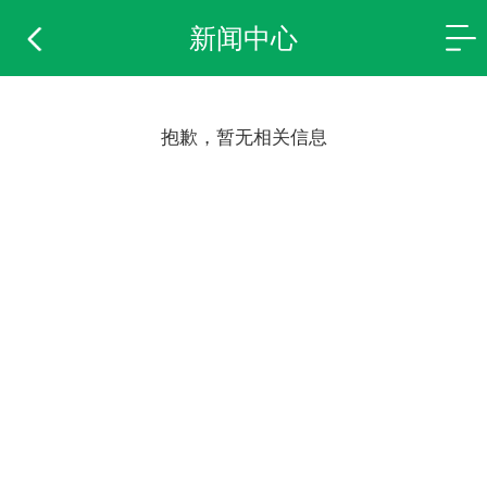
新闻中心
抱歉，暂无相关信息