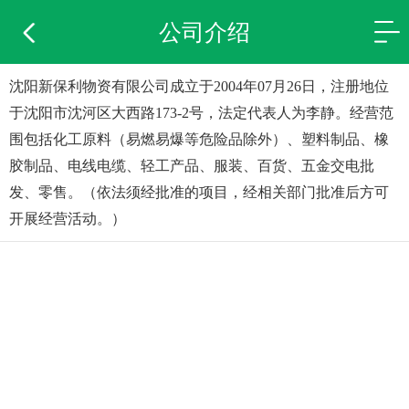
公司介绍
沈阳新保利物资有限公司成立于2004年07月26日，注册地位
于沈阳市沈河区大西路173-2号，法定代表人为李静。经营范
围包括化工原料（易燃易爆等危险品除外）、塑料制品、橡
胶制品、电线电缆、轻工产品、服装、百货、五金交电批
发、零售。（依法须经批准的项目，经相关部门批准后方可
开展经营活动。）