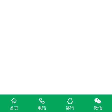
评
发表评论
首页
电话
咨询
微信